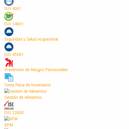
ISO 9001
ISO 14001
Seguridad y Salud ocupacional
ISO 45001
Prevención de Riesgos Psicosociales
Toma Física de Inventarios
Gestión de Alimentos
ISO 22000
BPM