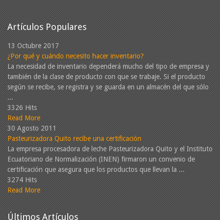
Artículos Populares
13 Octubre 2017
¿Por qué y cuándo necesito hacer inventario?
La necesidad de inventario dependerá mucho del tipo de empresa y
también de la clase de producto con que se trabaje. Si el producto
según se recibe, se registra y se guarda en un almacén del que sólo
...
3326 Hits
Read More
30 Agosto 2011
Pasteurizadora Quito recibe una certificación
La empresa procesadora de leche Pasteurizadora Quito y el Instituto
Ecuatoriano de Normalización (INEN) firmaron un convenio de
certificación que asegura que los productos que llevan la ...
3274 Hits
Read More
Últimos Artículos