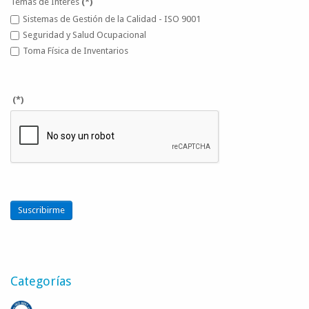
Temas de Interés
(*)
Sistemas de Gestión de la Calidad - ISO 9001
Seguridad y Salud Ocupacional
Toma Física de Inventarios
(*)
Suscribirme
Categorías