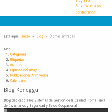
Blog SSO
Blog Inventarios
Contactenos
Está aquí:
Inicio
Blog
Últimas entradas
Menu
Categorías
Etiquetas
Autores
Equipos del Blogs
Publicaciones Archivados
Calendario
Blog Koneggui
Blog dedicado a los Sistemas de Gestión de la Calidad, Toma Física
de Inventarios y Seguridad y Salud Ocupacional