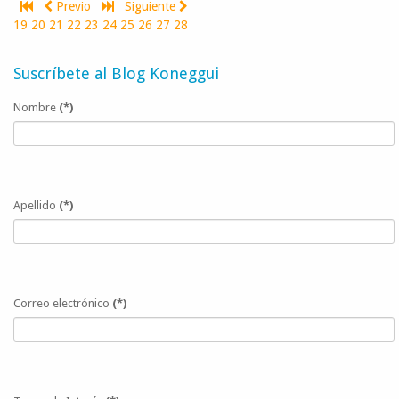
Previo
Siguiente
19
20
21
22
23
24
25
26
27
28
Suscríbete al Blog Koneggui
Nombre
(*)
Apellido
(*)
Correo electrónico
(*)