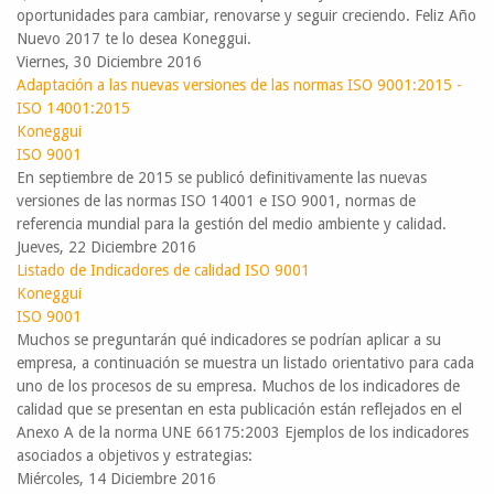
oportunidades para cambiar, renovarse y seguir creciendo. Feliz Año
Nuevo 2017 te lo desea Koneggui.
Viernes, 30 Diciembre 2016
Adaptación a las nuevas versiones de las normas ISO 9001:2015 -
ISO 14001:2015
Koneggui
ISO 9001
En septiembre de 2015 se publicó definitivamente las nuevas
versiones de las normas ISO 14001 e ISO 9001, normas de
referencia mundial para la gestión del medio ambiente y calidad.
Jueves, 22 Diciembre 2016
Listado de Indicadores de calidad ISO 9001
Koneggui
ISO 9001
Muchos se preguntarán qué indicadores se podrían aplicar a su
empresa, a continuación se muestra un listado orientativo para cada
uno de los procesos de su empresa. Muchos de los indicadores de
calidad que se presentan en esta publicación están reflejados en el
Anexo A de la norma UNE 66175:2003 Ejemplos de los indicadores
asociados a objetivos y estrategias:
Miércoles, 14 Diciembre 2016