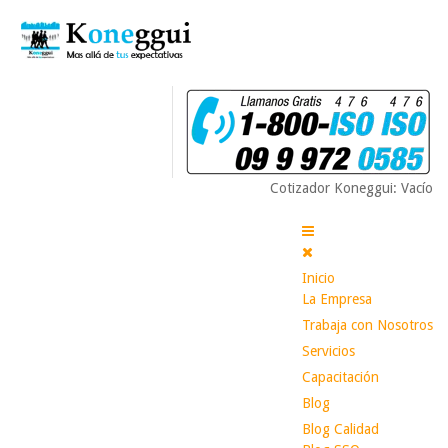
Cotizador Koneggui: Vacío
Inicio
La Empresa
Trabaja con Nosotros
Servicios
Capacitación
Blog
Blog Calidad