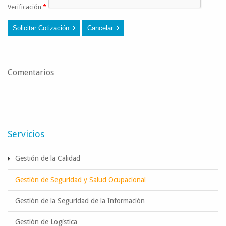
Verificación
*
Solicitar Cotización
Cancelar
Comentarios
Servicios
Gestión de la Calidad
Gestión de Seguridad y Salud Ocupacional
Gestión de la Seguridad de la Información
Gestión de Logística