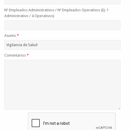
Nº Empleados Administrativos / Nº Empleados Operativos (Ej: 1
Administrativo / 4 Operativos)
Asunto
*
Comentarios
*