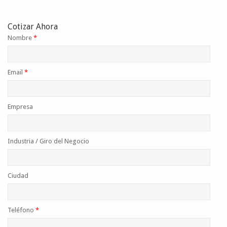
Cotizar Ahora
Nombre
*
Email
*
Empresa
Industria / Giro del Negocio
Ciudad
Teléfono
*