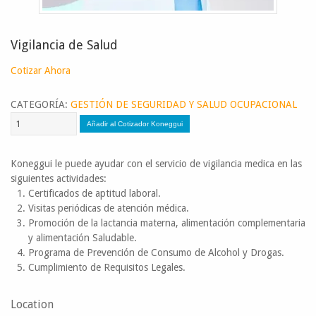
Vigilancia de Salud
Cotizar Ahora
CATEGORÍA:
GESTIÓN DE SEGURIDAD Y SALUD OCUPACIONAL
Koneggui le puede ayudar con el servicio de vigilancia medica en las
siguientes actividades:
Certificados de aptitud laboral.
Visitas periódicas de atención médica.
Promoción de la lactancia materna, alimentación complementaria
y alimentación Saludable.
Programa de Prevención de Consumo de Alcohol y Drogas.
Cumplimiento de Requisitos Legales.
Location