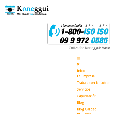
Cotizador Koneggui: Vacío
Inicio
La Empresa
Trabaja con Nosotros
Servicios
Capacitación
Blog
Blog Calidad