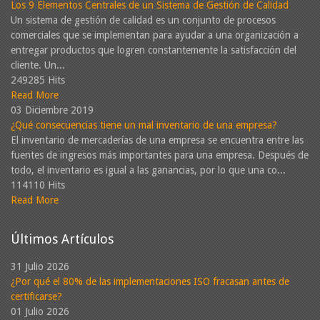
Los 9 Elementos Centrales de un Sistema de Gestión de Calidad
Un sistema de gestión de calidad es un conjunto de procesos
comerciales que se implementan para ayudar a una organización a
entregar productos que logren constantemente la satisfacción del
cliente. Un...
249285 Hits
Read More
03 Diciembre 2019
¿Qué consecuencias tiene un mal inventario de una empresa?
El inventario de mercaderías de una empresa se encuentra entre las
fuentes de ingresos más importantes para una empresa. Después de
todo, el inventario es igual a las ganancias, por lo que una co...
114110 Hits
Read More
Últimos Artículos
31 Julio 2026
¿Por qué el 80% de las implementaciones ISO fracasan antes de
certificarse?
01 Julio 2026