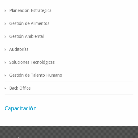
Planeación Estrategica
Gestión de Alimentos
Gestión Ambiental
Auditorías
Soluciones Tecnológicas
Gestión de Talento Humano
Back Office
Capacitación