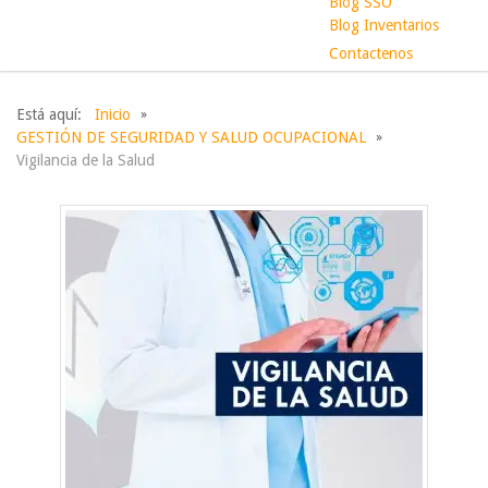
Blog SSO
Blog Inventarios
Contactenos
Está aquí:
Inicio
GESTIÓN DE SEGURIDAD Y SALUD OCUPACIONAL
Vigilancia de la Salud