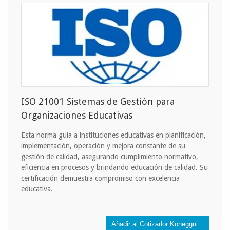
ISO 21001 Sistemas de Gestión para
Organizaciones Educativas
Esta norma guía a instituciones educativas en planificación,
implementación, operación y mejora constante de su
gestión de calidad, asegurando cumplimiento normativo,
eficiencia en procesos y brindando educación de calidad. Su
certificación demuestra compromiso con excelencia
educativa.