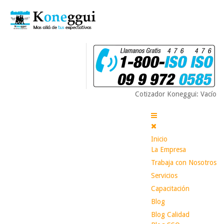
Cotizador Koneggui: Vacío
Inicio
La Empresa
Trabaja con Nosotros
Servicios
Capacitación
Blog
Blog Calidad