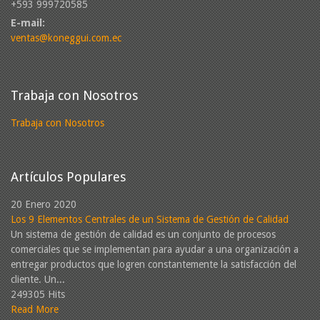
+593 999720585
E-mail:
ventas@koneggui.com.ec
Trabaja con Nosotros
Trabaja con Nosotros
Artículos Populares
20 Enero 2020
Los 9 Elementos Centrales de un Sistema de Gestión de Calidad
Un sistema de gestión de calidad es un conjunto de procesos
comerciales que se implementan para ayudar a una organización a
entregar productos que logren constantemente la satisfacción del
cliente. Un...
249305 Hits
Read More