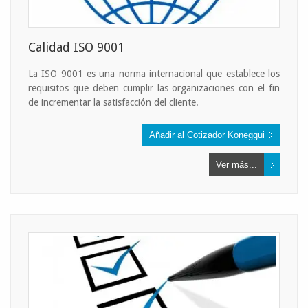
Calidad ISO 9001
La ISO 9001 es una norma internacional que establece los
requisitos que deben cumplir las organizaciones con el fin
de incrementar la satisfacción del cliente.
Ver más...