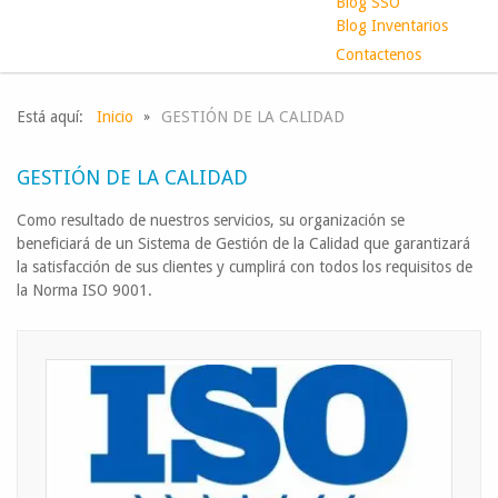
Blog SSO
Blog Inventarios
Contactenos
Está aquí:
Inicio
GESTIÓN DE LA CALIDAD
GESTIÓN DE LA CALIDAD
Como resultado de nuestros servicios, su organización se
beneficiará de un Sistema de Gestión de la Calidad que garantizará
la satisfacción de sus clientes y cumplirá con todos los requisitos de
la Norma ISO 9001.