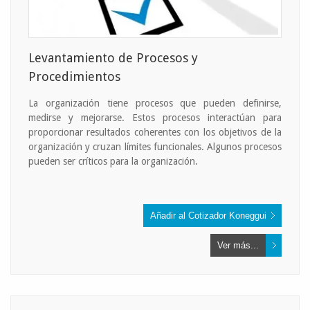
Levantamiento de Procesos y
Procedimientos
La organización tiene procesos que pueden definirse,
medirse y mejorarse. Estos procesos interactúan para
proporcionar resultados coherentes con los objetivos de la
organización y cruzan límites funcionales. Algunos procesos
pueden ser críticos para la organización.
Ver más...