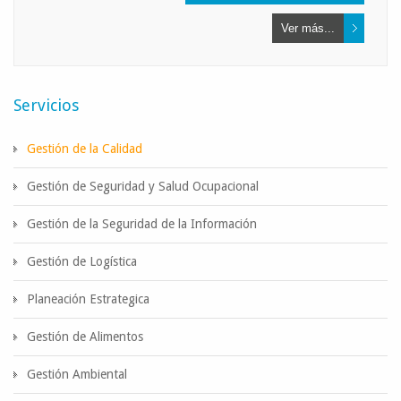
Ver más...
Servicios
Gestión de la Calidad
Gestión de Seguridad y Salud Ocupacional
Gestión de la Seguridad de la Información
Gestión de Logística
Planeación Estrategica
Gestión de Alimentos
Gestión Ambiental