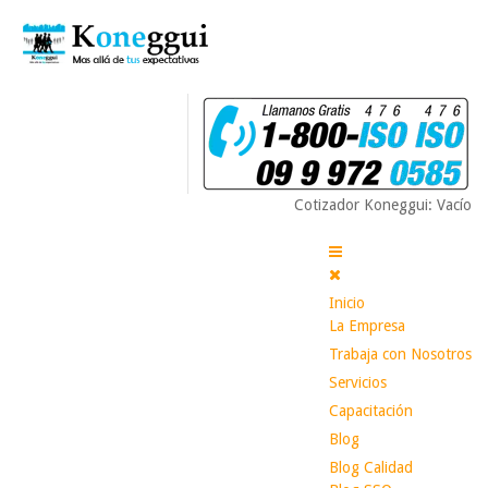
Cotizador Koneggui: Vacío
Inicio
La Empresa
Trabaja con Nosotros
Servicios
Capacitación
Blog
Blog Calidad