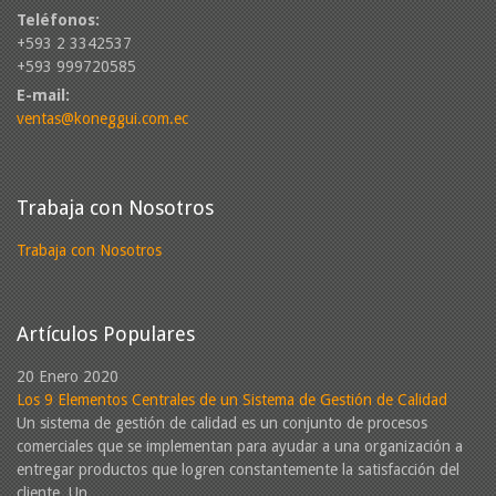
Teléfonos:
+593 2 3342537
+593 999720585
E-mail:
ventas@koneggui.com.ec
Trabaja con Nosotros
Trabaja con Nosotros
Artículos Populares
20 Enero 2020
Los 9 Elementos Centrales de un Sistema de Gestión de Calidad
Un sistema de gestión de calidad es un conjunto de procesos
comerciales que se implementan para ayudar a una organización a
entregar productos que logren constantemente la satisfacción del
cliente. Un...