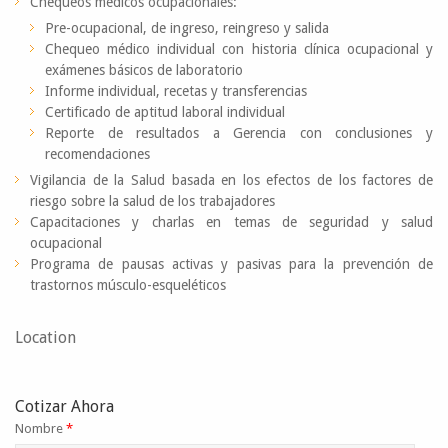
Chequeos medicos ocupacionales:
Pre-ocupacional, de ingreso, reingreso y salida
Chequeo médico individual con historia clínica ocupacional y
exámenes básicos de laboratorio
Informe individual, recetas y transferencias
Certificado de aptitud laboral individual
Reporte de resultados a Gerencia con conclusiones y
recomendaciones
Vigilancia de la Salud basada en los efectos de los factores de
riesgo sobre la salud de los trabajadores
Capacitaciones y charlas en temas de seguridad y salud
ocupacional
Programa de pausas activas y pasivas para la prevención de
trastornos músculo-esqueléticos
Location
Cotizar Ahora
Nombre
*