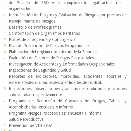
de Gestión de SSO y el cumplimiento legal actual de la
organización.
Identificación de Peligros y Evaluación de Riesgos por puestos de
trabajo (matriz de Riesgos.
Desarrollo de Profesiogramas
Conformación de Organismos Paritarios
Planes de Emergencia y Contingencia
Plan de Prevención de Riesgos Ocupacionales
Elaboración del reglamento interno de la Empresa
Evaluación de Factores de Riesgos Psicosociales
Investigación de Accidentes y Enfermedades Ocupacionales
Inspecciones de Seguridad y Salud
Reportes de indicadores, morbilidad, accidentes laborales y
enfermedades ocupacionales a entidades de control.
Inspecciones, observaciones y análisis de condiciones y acciones
subestandar, respectivamente
Programa de Reducción de Consumo de Drogas, Tabaco y
Alcohol: charlas, encuesta e informe.
Programa Riesgos Psicosociales: encuesta e informe.
Salud Reproductiva
Prevención de VIH SIDA