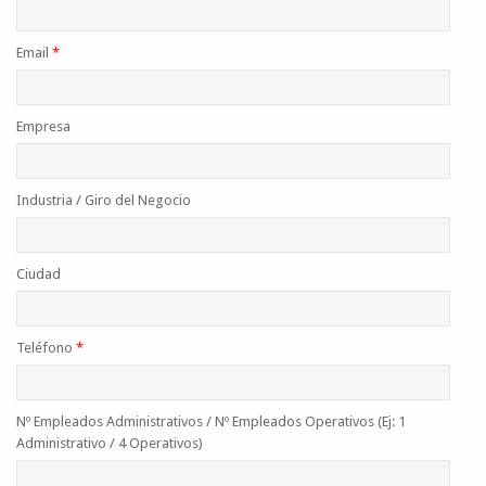
Email
*
Empresa
Industria / Giro del Negocio
Ciudad
Teléfono
*
Nº Empleados Administrativos / Nº Empleados Operativos (Ej: 1
Administrativo / 4 Operativos)