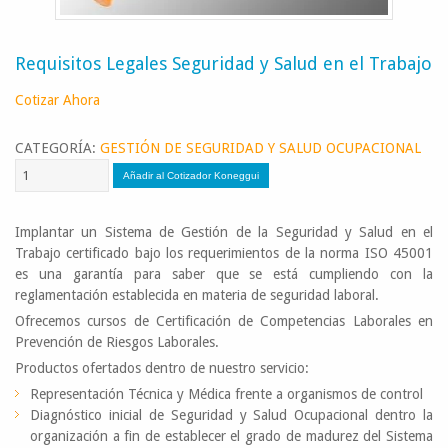
Requisitos Legales Seguridad y Salud en el Trabajo
Cotizar Ahora
CATEGORÍA:
GESTIÓN DE SEGURIDAD Y SALUD OCUPACIONAL
Implantar un Sistema de Gestión de la Seguridad y Salud en el
Trabajo certificado bajo los requerimientos de la norma ISO 45001
es una garantía para saber que se está cumpliendo con la
reglamentación establecida en materia de seguridad laboral.
Ofrecemos cursos de Certificación de Competencias Laborales en
Prevención de Riesgos Laborales.
Productos ofertados dentro de nuestro servicio:
Representación Técnica y Médica frente a organismos de control
Diagnóstico inicial de Seguridad y Salud Ocupacional dentro la
organización a fin de establecer el grado de madurez del Sistema