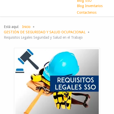
Blog SSO
Blog Inventarios
Contactenos
Está aquí:
Inicio
GESTIÓN DE SEGURIDAD Y SALUD OCUPACIONAL
Requisitos Legales Seguridad y Salud en el Trabajo