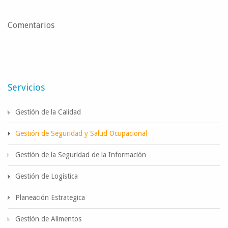
Comentarios
Servicios
Gestión de la Calidad
Gestión de Seguridad y Salud Ocupacional
Gestión de la Seguridad de la Información
Gestión de Logística
Planeación Estrategica
Gestión de Alimentos