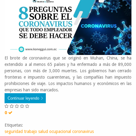
El brote de coronavirus que se originó en Wuhan, China, se ha
extendido a al menos 65 países y ha enfermado a más de 89,000
personas, con más de 3,000 muertes. Los gobiernos han cerrado
fronteras e impuesto cuarentenas, y las compañías han impuesto
prohibiciones de viaje. Los impactos humanos y económicos en las
empresas han sido marcados.
Continuar leyendo
0
Etiquetas:
seguridad trabajo
salud ocupacional
coronavirus