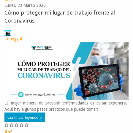
Lunes, 23 Marzo 2020
Cómo proteger mi lugar de trabajo frente al
Coronavirus
Koneggui
La mejor manera de prevenir enfermedades es evitar exponerse.
Aquí hay algunos pasos prácticos que puede tomar:
Continuar leyendo
0