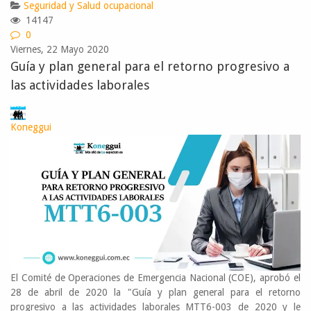
Seguridad y Salud ocupacional
14147
0
Viernes, 22 Mayo 2020
Guía y plan general para el retorno progresivo a
las actividades laborales
Koneggui
El Comité de Operaciones de Emergencia Nacional (COE), aprobó el
28 de abril de 2020 la "Guía y plan general para el retorno
progresivo a las actividades
laborales MTT6-003 de 2020
y le