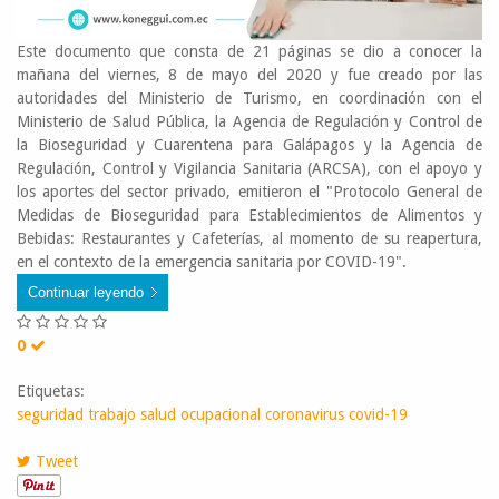
Este documento que consta de 21 páginas se dio a conocer la
mañana del viernes, 8 de mayo del 2020 y fue creado por l
as
autoridades del Ministerio de Turismo, en coordinación con el
Ministerio de Salud Pública, la Agencia de Regulación y Control de
la Bioseguridad y Cuarentena para Galápagos y la Agencia de
Regulación, Control y Vigilancia Sanitaria (ARCSA), con el apoyo y
los aportes del sector privado, emitieron el "Protocolo General de
Medidas de Bioseguridad para Establecimientos de Alimentos y
Bebidas: Restaurantes y Cafeterías, al momento de su reapertura,
en el contexto de la emergencia sanitaria por COVID-19".
Continuar leyendo
0
Etiquetas:
seguridad trabajo
salud ocupacional
coronavirus
covid-19
Tweet