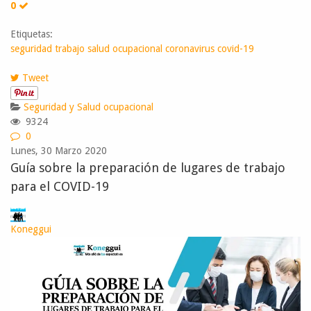
0
Etiquetas:
seguridad trabajo
salud ocupacional
coronavirus
covid-19
Tweet
Seguridad y Salud ocupacional
9324
0
Lunes, 30 Marzo 2020
Guía sobre la preparación de lugares de trabajo
para el COVID-19
Koneggui