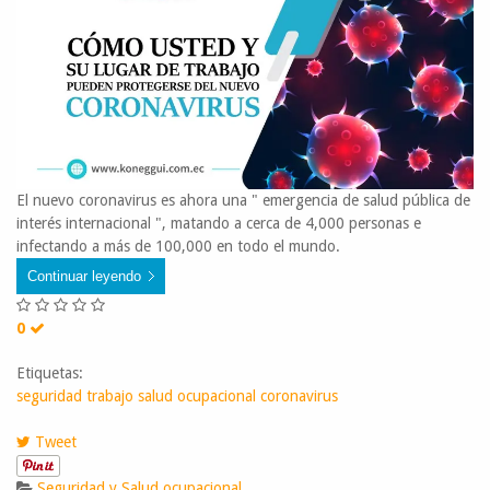
El nuevo coronavirus es ahora una " emergencia de salud pública de
interés internacional ", matando a cerca de 4,000 personas e
infectando a más de 100,000 en todo el mundo.
Continuar leyendo
0
Etiquetas:
seguridad trabajo
salud ocupacional
coronavirus
Tweet
Seguridad y Salud ocupacional