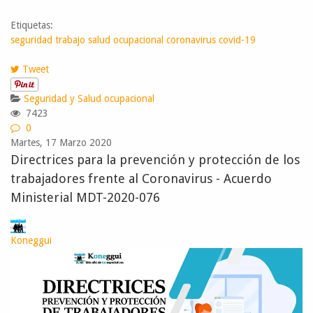
Etiquetas:
seguridad trabajo
salud ocupacional
coronavirus
covid-19
Tweet
Seguridad y Salud ocupacional
7423
0
Martes, 17 Marzo 2020
Directrices para la prevención y protección de los
trabajadores frente al Coronavirus - Acuerdo
Ministerial MDT-2020-076
Koneggui