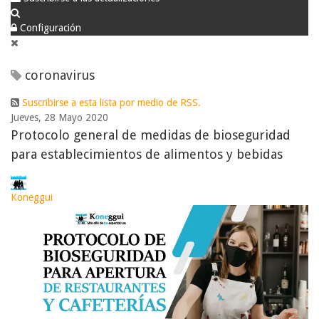
Configuración
coronavirus
Suscribirse a esta lista por medio de RSS.
Jueves, 28 Mayo 2020
Protocolo general de medidas de bioseguridad
para establecimientos de alimentos y bebidas
Koneggui