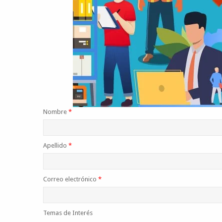
Nombre
*
Apellido
*
Correo electrónico
*
Temas de Interés