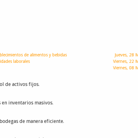
blecimientos de alimentos y bebidas
Jueves, 28 
vidades laborales
Viernes, 22
Viernes, 08
l de activos fijos.
 en inventarios masivos.
 bodegas de manera eficiente.