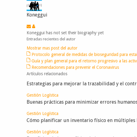
Koneggui
Koneggui has not set their biography yet
Entradas recientes del autor
Mostrar mas post del autor
Protocolo general de medidas de bioseguridad para esta
Guía y plan general para el retorno progresivo a las acti
Recomendaciones para prevenir el Coronavirus
Artículos relacionados
Estrategias para mejorar la trazabilidad y el contro
Gestión Logística
Buenas prácticas para minimizar errores humanos
Gestión Logística
Cómo planificar un inventario físico en múltiples
Gestión Logística