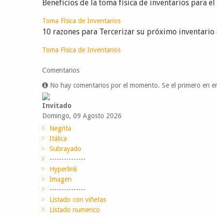
Beneficios de la toma física de inventarios para e
Toma Física de Inventarios
10 razones para Tercerizar su próximo inventario 
Toma Física de Inventarios
Comentarios
No hay comentarios por el momento. Se el primero en en
Invitado
Domingo, 09 Agosto 2026
Negrita
Itálica
Subrayado
---------------
Hyperlink
Imagen
---------------
Listado con viñetas
Listado numerico