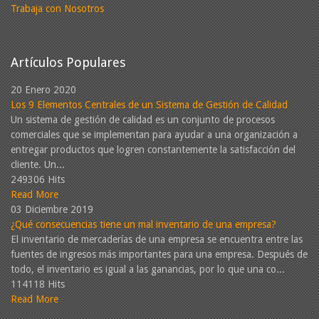
Trabaja con Nosotros
Artículos Populares
20 Enero 2020
Los 9 Elementos Centrales de un Sistema de Gestión de Calidad
Un sistema de gestión de calidad es un conjunto de procesos
comerciales que se implementan para ayudar a una organización a
entregar productos que logren constantemente la satisfacción del
cliente. Un...
249306 Hits
Read More
03 Diciembre 2019
¿Qué consecuencias tiene un mal inventario de una empresa?
El inventario de mercaderías de una empresa se encuentra entre las
fuentes de ingresos más importantes para una empresa. Después de
todo, el inventario es igual a las ganancias, por lo que una co...
114118 Hits
Read More