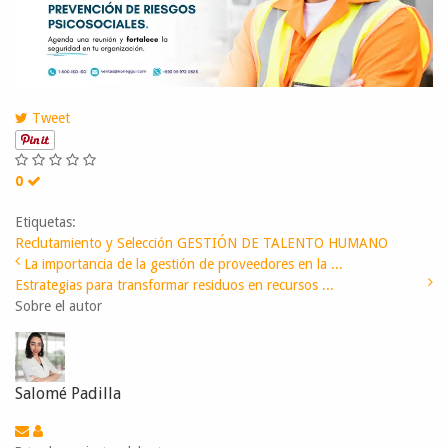
Tweet
0
Etiquetas:
Reclutamiento y Selección
GESTIÓN DE TALENTO HUMANO
La importancia de la gestión de proveedores en la ...
Estrategias para transformar residuos en recursos ...
Sobre el autor
Salomé Padilla