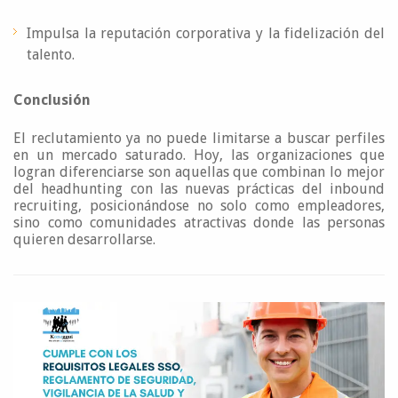
Impulsa la reputación corporativa y la fidelización del
talento.
Conclusión
El reclutamiento ya no puede limitarse a buscar perfiles
en un mercado saturado. Hoy, las organizaciones que
logran diferenciarse son aquellas que combinan lo mejor
del headhunting con las nuevas prácticas del inbound
recruiting, posicionándose no solo como empleadores,
sino como comunidades atractivas donde las personas
quieren desarrollarse.