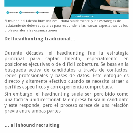
El mundo del talento humano evoluciona rápidamente, y las estrategias de
reclutamiento deben adaptarse para responder a las nuevas expectativas de los
profesionales y las organizaciones.
Del headhunting tradicional…
Durante décadas, el headhunting fue la estrategia
principal para captar talento, especialmente en
posiciones ejecutivas o de difícil cobertura. Se basa en la
búsqueda activa de candidatos a través de contactos,
redes profesionales y bases de datos. Este enfoque es
directo y altamente efectivo cuando se necesita atraer a
perfiles específicos y con experiencia comprobada.
Sin embargo, el headhunting suele ser percibido como
una táctica unidireccional: la empresa busca al candidato
y este responde, pero el proceso carece de una relación
previa entre ambas partes.
… al inbound recruiting