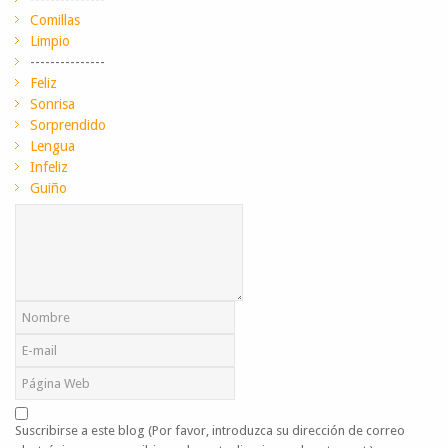
Comillas
Limpio
---------------
Feliz
Sonrisa
Sorprendido
Lengua
Infeliz
Guiño
Suscribirse a este blog (Por favor, introduzca su dirección de correo