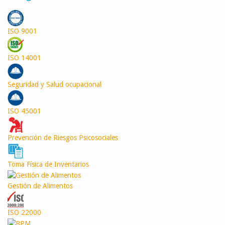
ISO 9001
ISO 14001
Seguridad y Salud ocupacional
ISO 45001
Prevención de Riesgos Psicosociales
Toma Física de Inventarios
Gestión de Alimentos
ISO 22000