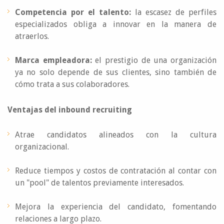
Competencia por el talento:
la escasez de perfiles
especializados obliga a innovar en la manera de
atraerlos.
Marca empleadora:
el prestigio de una organización
ya no solo depende de sus clientes, sino también de
cómo trata a sus colaboradores.
Ventajas del inbound recruiting
Atrae candidatos alineados con la cultura
organizacional.
Reduce tiempos y costos de contratación al contar con
un "pool" de talentos previamente interesados.
Mejora la experiencia del candidato, fomentando
relaciones a largo plazo.