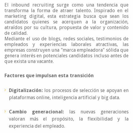
El inbound recruiting surge como una tendencia que
transforma la forma de atraer talento. Inspirado en el
marketing digital, esta estrategia busca que sean los
candidatos quienes se acerquen a la organización,
atraídos por su cultura, propuesta de valor y contenido
de calidad.
Mediante el uso de blogs, redes sociales, testimonios de
empleados y experiencias laborales atractivas, las
empresas construyen una "marca empleadora" sólida que
genera interés en potenciales candidatos incluso antes de
que exista una vacante.
Factores que impulsan esta transición
Digitalización:
los procesos de selección se apoyan en
plataformas online, inteligencia artificial y big data.
Cambio generacional:
las nuevas generaciones
valoran más el propósito, la flexibilidad y la
experiencia del empleado.