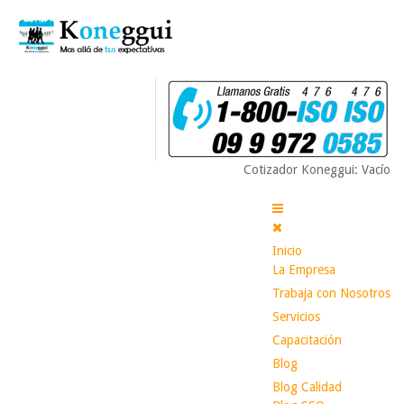
Cotizador Koneggui: Vacío
Inicio
La Empresa
Trabaja con Nosotros
Servicios
Capacitación
Blog
Blog Calidad