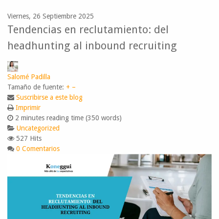
Viernes, 26 Septiembre 2025
Tendencias en reclutamiento: del
headhunting al inbound recruiting
Salomé Padilla
Tamaño de fuente:
+
–
Suscribirse a este blog
Imprimir
2 minutes reading time
(350 words)
Uncategorized
527 Hits
0 Comentarios