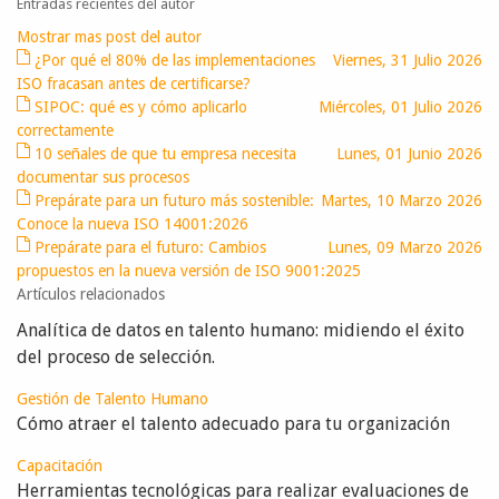
Entradas recientes del autor
Mostrar mas post del autor
¿Por qué el 80% de las implementaciones
Viernes, 31 Julio 2026
ISO fracasan antes de certificarse?
SIPOC: qué es y cómo aplicarlo
Miércoles, 01 Julio 2026
correctamente
10 señales de que tu empresa necesita
Lunes, 01 Junio 2026
documentar sus procesos
Prepárate para un futuro más sostenible:
Martes, 10 Marzo 2026
Conoce la nueva ISO 14001:2026
Prepárate para el futuro: Cambios
Lunes, 09 Marzo 2026
propuestos en la nueva versión de ISO 9001:2025
Artículos relacionados
Analítica de datos en talento humano: midiendo el éxito
del proceso de selección.
Gestión de Talento Humano
Cómo atraer el talento adecuado para tu organización
Capacitación
Herramientas tecnológicas para realizar evaluaciones de