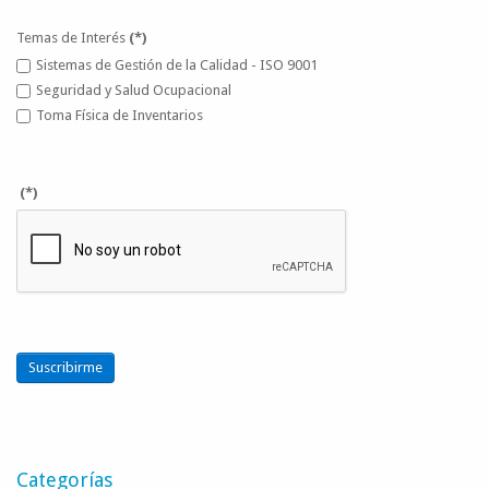
Temas de Interés
(*)
Sistemas de Gestión de la Calidad - ISO 9001
Seguridad y Salud Ocupacional
Toma Física de Inventarios
(*)
Suscribirme
Categorías