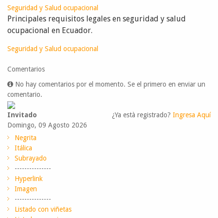
Seguridad y Salud ocupacional
Principales requisitos legales en seguridad y salud
ocupacional en Ecuador.
Seguridad y Salud ocupacional
Comentarios
No hay comentarios por el momento. Se el primero en enviar un
comentario.
Invitado
¿Ya està registrado?
Ingresa Aquí
Domingo, 09 Agosto 2026
Negrita
Itálica
Subrayado
---------------
Hyperlink
Imagen
---------------
Listado con viñetas