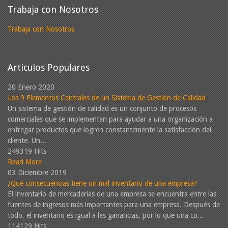
Trabaja con Nosotros
Trabaja con Nosotros
Artículos Populares
20 Enero 2020
Los 9 Elementos Centrales de un Sistema de Gestión de Calidad
Un sistema de gestión de calidad es un conjunto de procesos
comerciales que se implementan para ayudar a una organización a
entregar productos que logren constantemente la satisfacción del
cliente. Un...
249319 Hits
Read More
03 Diciembre 2019
¿Qué consecuencias tiene un mal inventario de una empresa?
El inventario de mercaderías de una empresa se encuentra entre las
fuentes de ingresos más importantes para una empresa. Después de
todo, el inventario es igual a las ganancias, por lo que una co...
114129 Hits