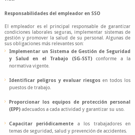
Responsabilidades del empleador en SSO
El empleador es el principal responsable de garantizar
condiciones laborales seguras, implementar sistemas de
gestión y promover la salud de su personal. Algunas de
sus obligaciones más relevantes son:
Implementar un Sistema de Gestión de Seguridad
y Salud en el Trabajo (SG-SST)
conforme a la
normativa vigente.
Identificar peligros y evaluar riesgos
en todos los
puestos de trabajo.
Proporcionar los equipos de protección personal
(EPP)
adecuados a cada actividad y garantizar su uso.
Capacitar periódicamente
a los trabajadores en
temas de seguridad, salud y prevención de accidentes.