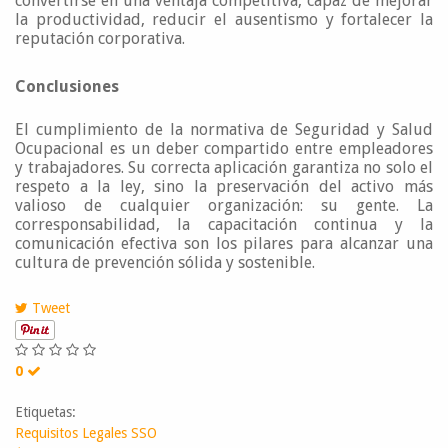
convertirse en una ventaja competitiva, capaz de mejorar
la productividad, reducir el ausentismo y fortalecer la
reputación corporativa.
Conclusiones
El cumplimiento de la normativa de Seguridad y Salud
Ocupacional es un deber compartido entre empleadores
y trabajadores. Su correcta aplicación garantiza no solo el
respeto a la ley, sino la preservación del activo más
valioso de cualquier organización: su gente. La
corresponsabilidad, la capacitación continua y la
comunicación efectiva son los pilares para alcanzar una
cultura de prevención sólida y sostenible.
Tweet
0
Etiquetas:
Requisitos Legales SSO