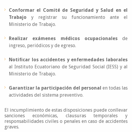
Conformar el Comité de Seguridad y Salud en el
Trabajo
y registrar su funcionamiento ante el
Ministerio de Trabajo.
Realizar exámenes médicos ocupacionales
de
ingreso, periódicos y de egreso.
Notificar los accidentes y enfermedades laborales
al Instituto Ecuatoriano de Seguridad Social (IESS) y al
Ministerio de Trabajo.
Garantizar la participación del personal
en todas las
actividades del sistema preventivo.
El incumplimiento de estas disposiciones puede conllevar
sanciones económicas, clausuras temporales y
responsabilidades civiles o penales en caso de accidentes
graves.