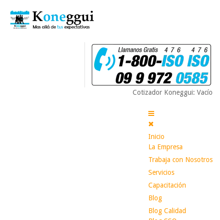
Cotizador Koneggui: Vacío
Inicio
La Empresa
Trabaja con Nosotros
Servicios
Capacitación
Blog
Blog Calidad