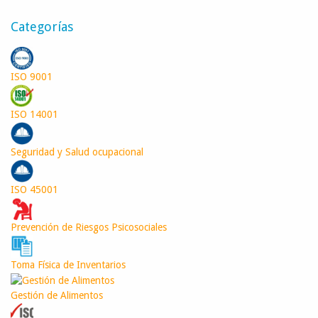
Categorías
ISO 9001
ISO 14001
Seguridad y Salud ocupacional
ISO 45001
Prevención de Riesgos Psicosociales
Toma Física de Inventarios
Gestión de Alimentos