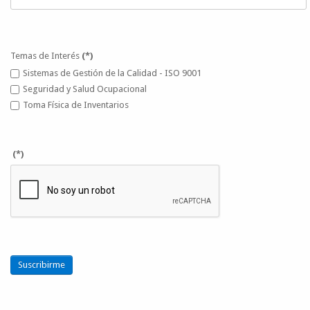
Temas de Interés
(*)
Sistemas de Gestión de la Calidad - ISO 9001
Seguridad y Salud Ocupacional
Toma Física de Inventarios
(*)
Suscribirme