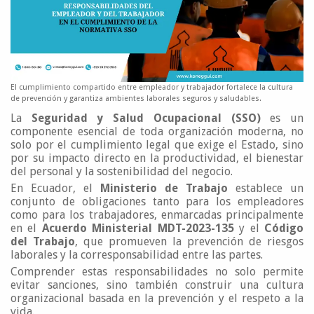
El cumplimiento compartido entre empleador y trabajador fortalece la cultura
de prevención y garantiza ambientes laborales seguros y saludables.
La
Seguridad y Salud Ocupacional (SSO)
es un
componente esencial de toda organización moderna, no
solo por el cumplimiento legal que exige el Estado, sino
por su impacto directo en la productividad, el bienestar
del personal y la sostenibilidad del negocio.
En Ecuador, el
Ministerio de Trabajo
establece un
conjunto de obligaciones tanto para los empleadores
como para los trabajadores, enmarcadas principalmente
en el
Acuerdo Ministerial MDT-2023-135
y el
Código
del Trabajo
, que promueven la prevención de riesgos
laborales y la corresponsabilidad entre las partes.
Comprender estas responsabilidades no solo permite
evitar sanciones, sino también construir una cultura
organizacional basada en la prevención y el respeto a la
vida.