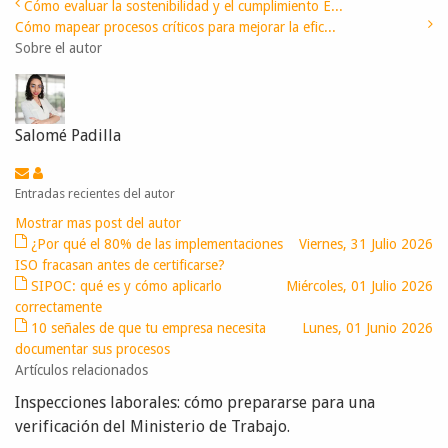
Cómo evaluar la sostenibilidad y el cumplimiento E...
Cómo mapear procesos críticos para mejorar la efic...
Sobre el autor
Salomé Padilla
Entradas recientes del autor
Mostrar mas post del autor
¿Por qué el 80% de las implementaciones
Viernes, 31 Julio 2026
ISO fracasan antes de certificarse?
SIPOC: qué es y cómo aplicarlo
Miércoles, 01 Julio 2026
correctamente
10 señales de que tu empresa necesita
Lunes, 01 Junio 2026
documentar sus procesos
Artículos relacionados
Inspecciones laborales: cómo prepararse para una
verificación del Ministerio de Trabajo.