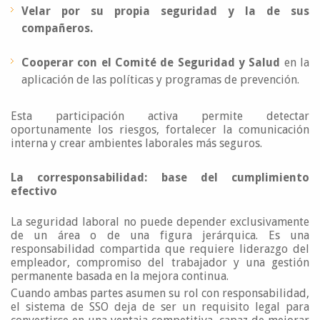
Velar por su propia seguridad y la de sus
compañeros.
Cooperar con el Comité de Seguridad y Salud
en la
aplicación de las políticas y programas de prevención.
Esta participación activa permite detectar
oportunamente los riesgos, fortalecer la comunicación
interna y crear ambientes laborales más seguros.
La corresponsabilidad: base del cumplimiento
efectivo
La seguridad laboral no puede depender exclusivamente
de un área o de una figura jerárquica. Es una
responsabilidad compartida que requiere liderazgo del
empleador, compromiso del trabajador y una gestión
permanente basada en la mejora continua.
Cuando ambas partes asumen su rol con responsabilidad,
el sistema de SSO deja de ser un requisito legal para