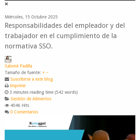
Miércoles, 15 Octubre 2025
Responsabilidades del empleador y del
trabajador en el cumplimiento de la
normativa SSO.
Salomé Padilla
Tamaño de fuente:
+
–
Suscribirse a este blog
Imprimir
3 minutes reading time
(542 words)
Gestión de Alimentos
4046 Hits
0 Comentarios