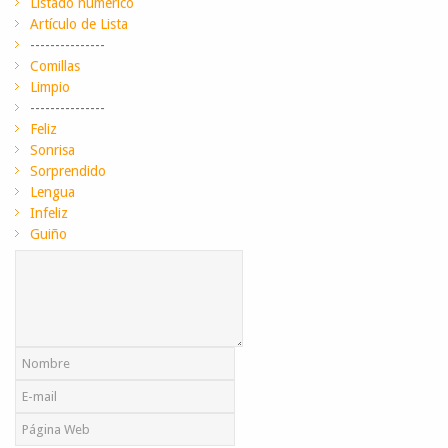
Listado numerico
Artículo de Lista
---------------
Comillas
Limpio
---------------
Feliz
Sonrisa
Sorprendido
Lengua
Infeliz
Guiño