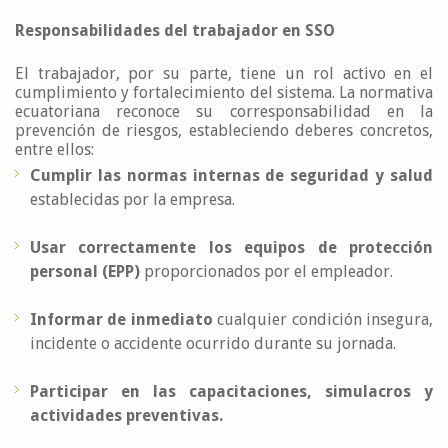
Responsabilidades del trabajador en SSO
El trabajador, por su parte, tiene un rol activo en el
cumplimiento y fortalecimiento del sistema. La normativa
ecuatoriana reconoce su corresponsabilidad en la
prevención de riesgos, estableciendo deberes concretos,
entre ellos:
Cumplir las normas internas de seguridad y salud
establecidas por la empresa.
Usar correctamente los equipos de protección
personal (EPP)
proporcionados por el empleador.
Informar de inmediato
cualquier condición insegura,
incidente o accidente ocurrido durante su jornada.
Participar en las capacitaciones, simulacros y
actividades preventivas.