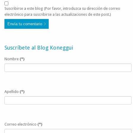
Suscribirse a este blog (Por favor, introduzca su dirección de correo
electrónico para suscribirse a las actualizaciones de este post.)
Envía tu comentario
Suscríbete al Blog Koneggui
Nombre
(*)
Apellido
(*)
Correo electrónico
(*)