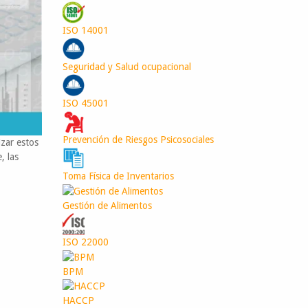
ISO 14001
Seguridad y Salud ocupacional
ISO 45001
Prevención de Riesgos Psicosociales
izar estos
, las
Toma Física de Inventarios
Gestión de Alimentos
ISO 22000
BPM
HACCP