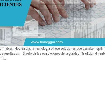
onfiables. Hoy en día, la tecnología ofrece soluciones que permiten optim
os resultados. El reto de las evaluaciones de seguridad Tradicionalmente
 m...