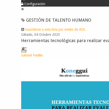
Configuración
GESTIÓN DE TALENTO HUMANO
Suscribirse a esta lista por medio de RSS.
Sábado, 04 Octubre 2025
Herramientas tecnológicas para realizar ev
Salomé Padilla