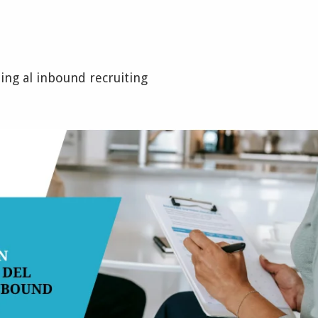
ing al inbound recruiting