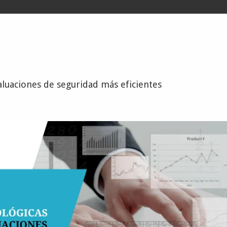
aluaciones de seguridad más eficientes