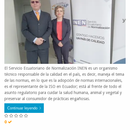
El Servicio Ecuatoriano de Normalización INEN es un organismo
técnico responsable de la calidad en el país, es decir, maneja el tema
de las normas, en lo que es la adopción de normas internacionales,
es el representante de la ISO en Ecuador; está al frente de todo el
asunto regulatorio para cuidar la salud humana, animal y vegetal y
preservar al consumidor de prácticas engañosas.
Continuar leyendo
0