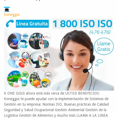
Koneggui
K ONE GGUI ahora está más cerca de USTED BENEFICIOS:
Koneggui te puede ayudar con la implementación de Sistemas de
Gestión en tu empresa: Normas ISO. Buenas prácticas de Calidad
Seguridad y Salud Ocupacional Gestión Ambiental Gestión de la
Logística Gestión de Alimentos y mucho más LLAMA A LA LINEA