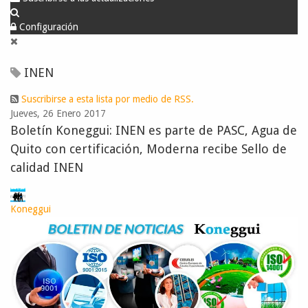
Configuración
INEN
Suscribirse a esta lista por medio de RSS.
Jueves, 26 Enero 2017
Boletín Koneggui: INEN es parte de PASC, Agua de
Quito con certificación, Moderna recibe Sello de
calidad INEN
Koneggui