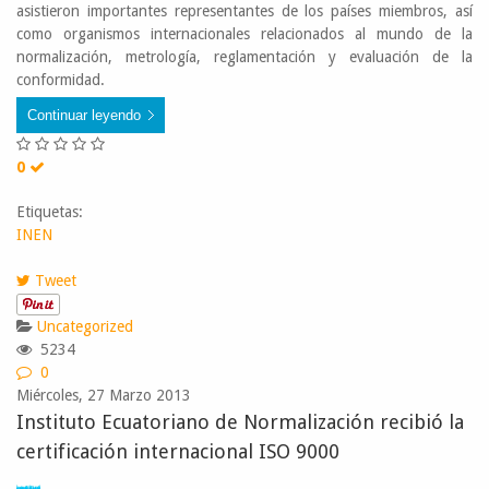
asistieron importantes representantes de los países miembros, así
como organismos internacionales relacionados al mundo de la
normalización, metrología, reglamentación y evaluación de la
conformidad.
Continuar leyendo
0
Etiquetas:
INEN
Tweet
Uncategorized
5234
0
Miércoles, 27 Marzo 2013
Instituto Ecuatoriano de Normalización recibió la
certificación internacional ISO 9000