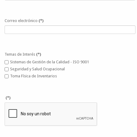
Correo electrónico
(*)
Temas de Interés
(*)
Sistemas de Gestión de la Calidad - ISO 9001
Seguridad y Salud Ocupacional
Toma Física de Inventarios
(*)