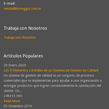
E-mail:
ventas@koneggui.com.ec
Trabaja con Nosotros
Trabaja con Nosotros
Artículos Populares
20 Enero 2020
Los 9 Elementos Centrales de un Sistema de Gestión de Calidad
Un sistema de gestión de calidad es un conjunto de procesos
comerciales que se implementan para ayudar a una organización a
entregar productos que logren constantemente la satisfacción del
cliente. Un...
249315 Hits
Read More
03 Diciembre 2019