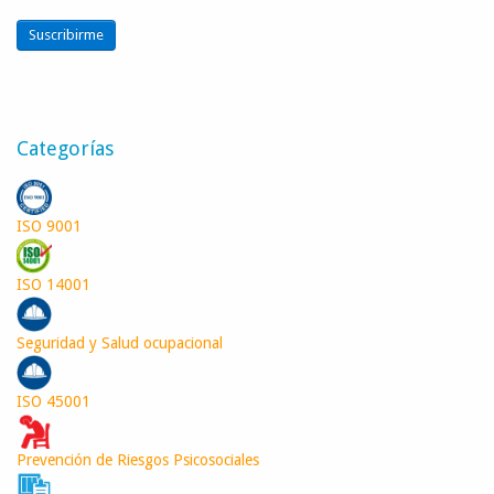
Suscribirme
Categorías
ISO 9001
ISO 14001
Seguridad y Salud ocupacional
ISO 45001
Prevención de Riesgos Psicosociales