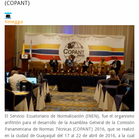
(COPANT)
Koneggui
El Servicio Ecuatoriano de Normalización (INEN), fue el organismo
anfitrión para el desarrollo de la Asamblea General de la Comisión
Panamericana de Normas Técnicas (COPANT) 2016, que se realizó
en la ciudad de Guayaquil del 17 al 22 de abril de 2016, a la cual