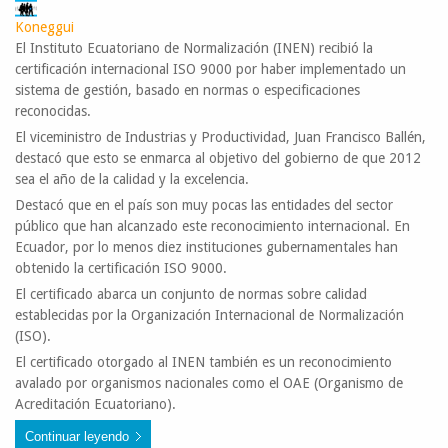
Koneggui
El Instituto Ecuatoriano de Normalización (INEN) recibió la
certificación internacional ISO 9000 por haber implementado un
sistema de gestión, basado en normas o especificaciones
reconocidas.
El viceministro de Industrias y Productividad, Juan Francisco Ballén,
destacó que esto se enmarca al objetivo del gobierno de que 2012
sea el año de la calidad y la excelencia.
Destacó que en el país son muy pocas las entidades del sector
público que han alcanzado este reconocimiento internacional. En
Ecuador, por lo menos diez instituciones gubernamentales han
obtenido la certificación ISO 9000.
El certificado abarca un conjunto de normas sobre calidad
establecidas por la Organización Internacional de Normalización
(ISO).
El certificado otorgado al INEN también es un reconocimiento
avalado por organismos nacionales como el OAE (Organismo de
Acreditación Ecuatoriano).
Continuar leyendo