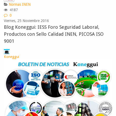
Normas INEN
4187
0
Viernes, 25 Noviembre 2016
Blog Koneggui: IESS Foro Seguridad Laboral,
Productos con Sello Calidad INEN, PICOSA ISO
9001
Koneggui