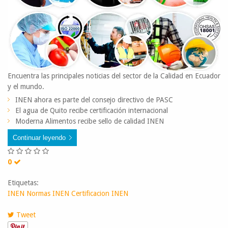
Encuentra las principales noticias del sector de la Calidad en Ecuador
y el mundo.​
​INEN ahora es parte del consejo directivo de PASC
El agua de Quito recibe certificación internacional
Moderna Alimentos recibe sello de calidad INEN
Continuar leyendo
0
Etiquetas:
INEN
Normas INEN
Certificacion INEN
Tweet