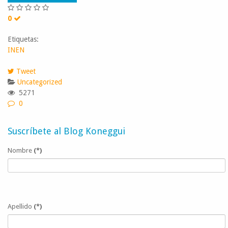
0
Etiquetas:
INEN
Tweet
Uncategorized
5271
0
Suscríbete al Blog Koneggui
Nombre
(*)
Apellido
(*)