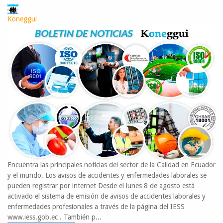
Koneggui
Encuentra las principales noticias del sector de la Calidad en Ecuador
y el mundo. Los avisos de accidentes y enfermedades laborales se
pueden registrar por internet Desde el lunes 8 de agosto está
activado el sistema de emisión de avisos de accidentes laborales y
enfermedades profesionales a través de la página del IESS
www.iess.gob.ec . También p...