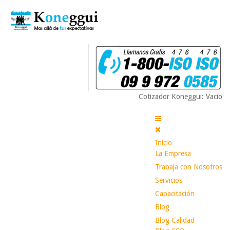
Cotizador Koneggui: Vacío
Inicio
La Empresa
Trabaja con Nosotros
Servicios
Capacitación
Blog
Blog Calidad