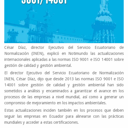
César Díaz, director Ejecutivo del Servicio Ecuatoriano de
Normalización (INEN), explicó en Notimundo las actualizaciones
internacionales aplicadas a las normas ISO 9001 e ISO 14001 sobre
gestión de calidad y gestión ambiental.
El director Ejecutivo del Servicio Ecuatoriano de Normalización
INEN, César Díaz, dijo que desde 2013 las normas ISO 9001 e ISO
14001 sobre gestión de calidad y gestión ambiental han sido
sometidos a análisis y encaminados a garantizar el avance en los
procesos de las empresas a nivel mundial, así como a generar un
compromiso de mejoramiento en los impactos ambientales.
Estas actualizaciones inciden también en los procesos que deben
seguir las empresas en Ecuador para alinearse con las prácticas
mundiales y acceder a estas certificaciones.