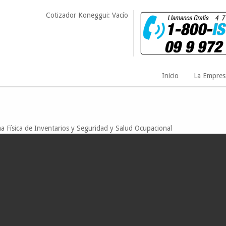
Cotizador Koneggui: Vacío
Inicio
La Empres
a Física de Inventarios y Seguridad y Salud Ocupacional