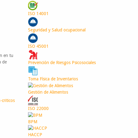
ISO 14001
Seguridad y Salud ocupacional
ISO 45001
n en tu
n de
Prevención de Riesgos Psicosociales
Toma Física de Inventarios
Gestión de Alimentos
criticos
ISO 22000
BPM
HACCP