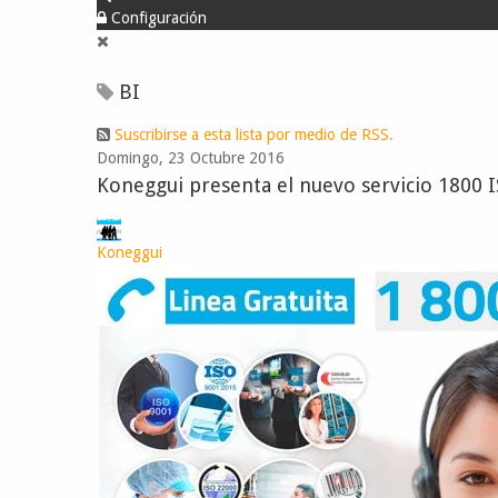
Configuración
BI
Suscribirse a esta lista por medio de RSS.
Domingo, 23 Octubre 2016
Koneggui presenta el nuevo servicio 1800 I
Koneggui