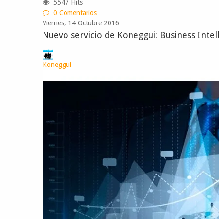
5547 Hits
0 Comentarios
Viernes, 14 Octubre 2016
Nuevo servicio de Koneggui: Business Intell
Koneggui