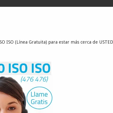
SO ISO (Línea Gratuita) para estar más cerca de USTE