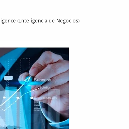
igence (Inteligencia de Negocios)