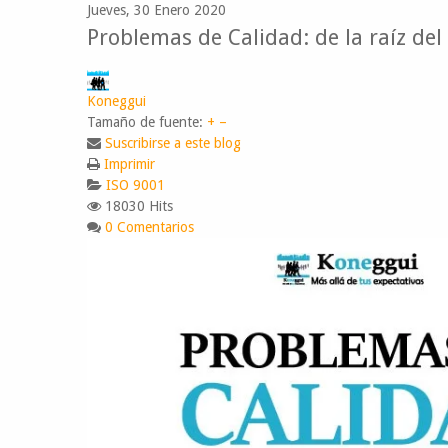
Jueves, 30 Enero 2020
Problemas de Calidad: de la raíz del
Koneggui
Tamaño de fuente:
+
–
Suscribirse a este blog
Imprimir
ISO 9001
18030 Hits
0 Comentarios