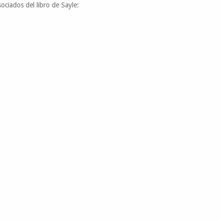
sociados del libro de Sayle: