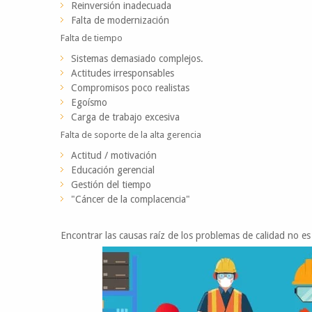
Reinversión inadecuada
Falta de modernización
Falta de tiempo
Sistemas demasiado complejos.
Actitudes irresponsables
Compromisos poco realistas
Egoísmo
Carga de trabajo excesiva
Falta de soporte de la alta gerencia
Actitud / motivación
Educación gerencial
Gestión del tiempo
"Cáncer de la complacencia"
Encontrar las causas raíz de los problemas de calidad no es