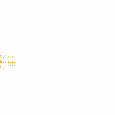
Mayo 2020
 Mayo 2020
 Mayo 2020