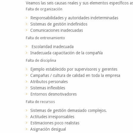
Veamos las seis causas reales y sus elementos específicos a
Falta de organización
Responsabilidades y autoridades indeterminadas
Sistemas de gestión indefinidos
Comunicaciones inadecuadas
Falta de entrenamiento
Escolaridad inadecuada
Inadecuada capacitación de la compañía
Falta de disciplina
Ejemplo establecido por supervisores y gerentes
Campañas / cultura de calidad en toda la empresa
Atributos personales
Sistemas inflexibles
Entornos desmotivadores
Falta de recursos
Sistemas de gestión demasiado complejos.
Actitudes irresponsables
Estimaciones poco realistas
Asignación desigual