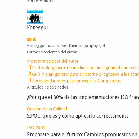
Sobre el autor
Koneggui
Koneggui has not set their biography yet
Entradas recientes del autor
Mostrar mas post del autor
Protocolo general de medidas de bioseguridad para esta
Guía y plan general para el retorno progresivo a las acti
Recomendaciones para prevenir el Coronavirus
Artículos relacionados
¿Por qué el 80% de las implementaciones ISO fraca
Gestión de la Calidad
SIPOC: qué es y cómo aplicarlo correctamente
ISO 9001
Prepárate para el futuro: Cambios propuestos en 