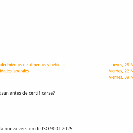
blecimientos de alimentos y bebidas
Jueves, 28 
vidades laborales
Viernes, 22
Viernes, 08
san antes de certificarse?
la nueva versión de ISO 9001:2025