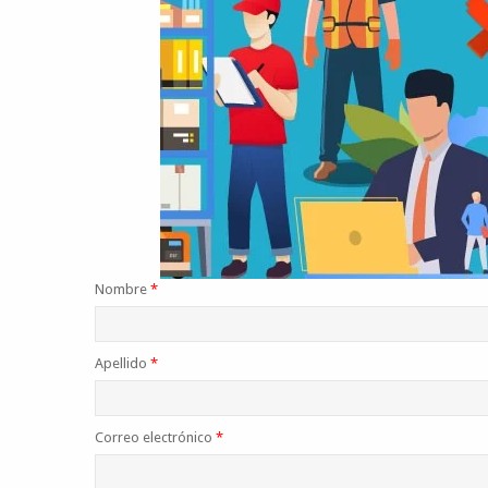
Nombre
*
Apellido
*
Correo electrónico
*