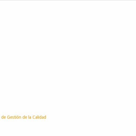
 de Gestión de la Calidad