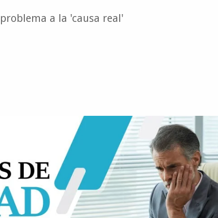
 problema a la 'causa real'