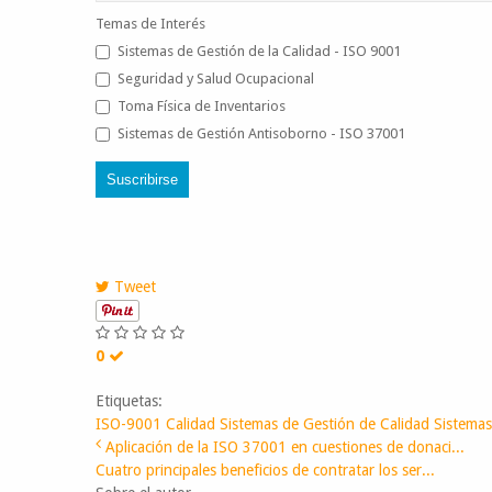
Temas de Interés
Sistemas de Gestión de la Calidad - ISO 9001
Seguridad y Salud Ocupacional
Toma Física de Inventarios
Sistemas de Gestión Antisoborno - ISO 37001
Suscribirse
Tweet
0
Etiquetas:
ISO-9001
Calidad
Sistemas de Gestión de Calidad
Sistemas
Aplicación de la ISO 37001 en cuestiones de donaci...
Cuatro principales beneficios de contratar los ser...