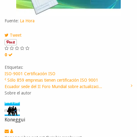
Fuente:
La Hora
Tweet
0
Etiquetas:
ISO-9001
Certificación ISO
Sólo 859 empresas tienen certificación ISO 9001
Ecuador sede del II Foro Mundial sobre actualizaci...
Sobre el autor
Koneggui