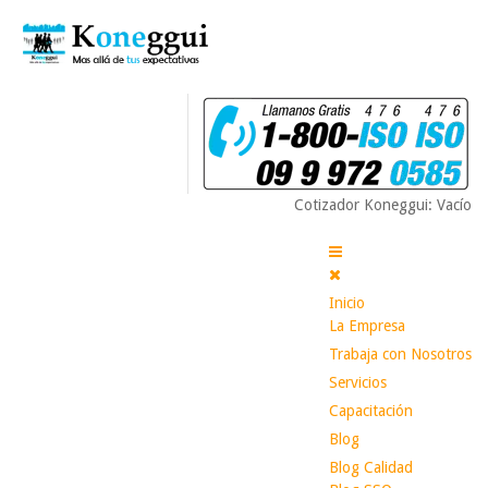
Cotizador Koneggui: Vacío
Inicio
La Empresa
Trabaja con Nosotros
Servicios
Capacitación
Blog
Blog Calidad