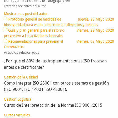
Koneggui has not set their biography yet
Entradas recientes del autor
Mostrar mas post del autor
Protocolo general de medidas de
Jueves, 28 Mayo 2020
bioseguridad para establecimientos de alimentos y bebidas
Guía y plan general para el retorno
Viernes, 22 Mayo 2020
progresivo a las actividades laborales
Recomendaciones para prevenir el
Viernes, 08 Mayo 2020
Coronavirus
Artículos relacionados
¿Por qué el 80% de las implementaciones ISO fracasan
antes de certificarse?
Gestión de la Calidad
Cómo integrar ISO 28001 con otros sistemas de gestión
(ISO 9001, ISO 14001, ISO 45001).
Gestión Logística
Curso de Interpretación de la Norma ISO 9001:2015
Cursos Virtuales