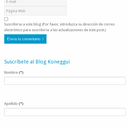
Suscribirse a este blog (Por favor, introduzca su dirección de correo
electrónico para suscribirse a las actualizaciones de este post.)
Envía tu comentario
Suscríbete al Blog Koneggui
Nombre
(*)
Apellido
(*)