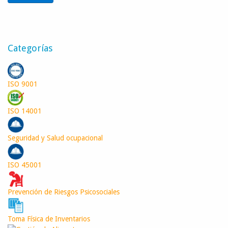
Categorías
ISO 9001
ISO 14001
Seguridad y Salud ocupacional
ISO 45001
Prevención de Riesgos Psicosociales
Toma Física de Inventarios