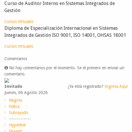
Curso de Auditor Interno en Sistemas Integrados de
Gestión
Cursos Virtuales
Diploma de Especialización Internacional en Sistemas
Integrados de Gestión ISO 9001, ISO 14001, OHSAS 18001
Cursos Virtuales
Comentarios
No hay comentarios por el momento. Se el primero en enviar un
comentario.
Invitado
¿Ya està registrado?
Ingresa Aquí
Jueves, 06 Agosto 2026
Negrita
Itálica
Subrayado
---------------
Hyperlink
Imagen