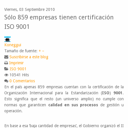
Viernes, 03 Septiembre 2010
Sólo 859 empresas tienen certificación
ISO 9001
Koneggui
Tamaño de fuente:
+
–
Suscribirse a este blog
Imprimir
ISO 9001
10541 Hits
0 Comentarios
En el país apenas 859 empresas cuentan con la certificación de la
Organización Internacional para la Estandarización (
ISO
)
9001
.
Esto significa que el resto (un universo amplio) no cumple con
normas que garanticen
calidad en sus procesos
de gestión u
operación.
En base a esa ‘baja cantidad de empresas’, el Gobierno organizó el II