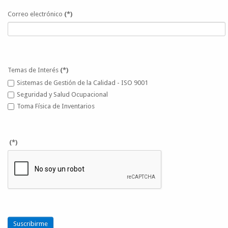
Correo electrónico
(*)
Temas de Interés
(*)
Sistemas de Gestión de la Calidad - ISO 9001
Seguridad y Salud Ocupacional
Toma Física de Inventarios
(*)
Suscribirme