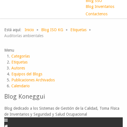
Blog SSO
Blog Inventarios
Contactenos
Está aquí:
Inicio
Blog ISO KG
Etiquetas
Auditorías ambientales
Menu
Categorías
Etiquetas
Autores
Equipos del Blogs
Publicaciones Archivados
Calendario
Blog Koneggui
Blog dedicado a los Sistemas de Gestión de la Calidad, Toma Física
de Inventarios y Seguridad y Salud Ocupacional