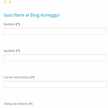
0
Suscríbete al Blog Koneggui
Nombre
(*)
Apellido
(*)
Correo electrónico
(*)
Temas de Interés
(*)