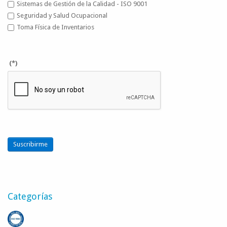
Sistemas de Gestión de la Calidad - ISO 9001
Seguridad y Salud Ocupacional
Toma Física de Inventarios
(*)
Suscribirme
Categorías