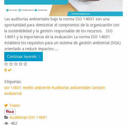
Las auditorías ambientales bajo la norma ISO 14001 son una
oportunidad para demostrar el compromiso de la organización con
la sostenibilidad y la gestión responsable de los recursos. ISO
14001 y la importancia de la evaluación La norma ISO 14001
establece los requisitos para un sistema de gestión ambiental (SGA)
orientado a reducir impactos ...
Continuar leyendo
0
Etiquetas:
iso-14001
medio ambiente
Auditorías ambientales
Gestión
Ambiental
Tweet
Auditorias
ISO 14001
482