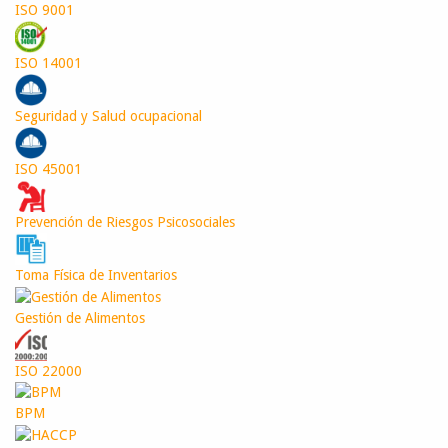
ISO 9001
ISO 14001
Seguridad y Salud ocupacional
ISO 45001
Prevención de Riesgos Psicosociales
Toma Física de Inventarios
Gestión de Alimentos
ISO 22000
BPM