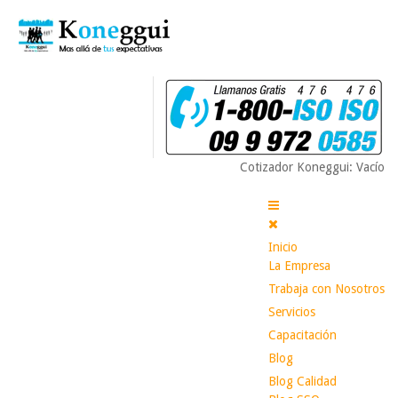
Cotizador Koneggui: Vacío
Inicio
La Empresa
Trabaja con Nosotros
Servicios
Capacitación
Blog
Blog Calidad