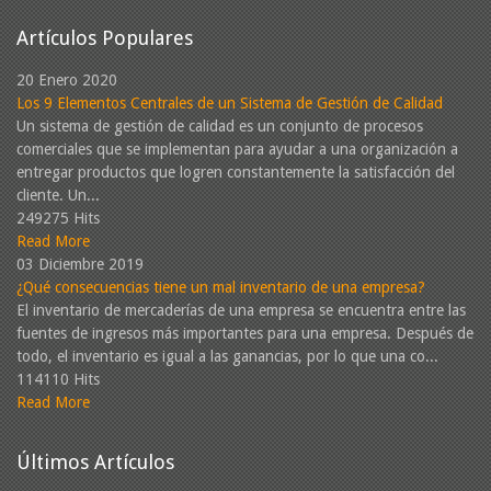
Artículos Populares
20 Enero 2020
Los 9 Elementos Centrales de un Sistema de Gestión de Calidad
Un sistema de gestión de calidad es un conjunto de procesos
comerciales que se implementan para ayudar a una organización a
entregar productos que logren constantemente la satisfacción del
cliente. Un...
249275 Hits
Read More
03 Diciembre 2019
¿Qué consecuencias tiene un mal inventario de una empresa?
El inventario de mercaderías de una empresa se encuentra entre las
fuentes de ingresos más importantes para una empresa. Después de
todo, el inventario es igual a las ganancias, por lo que una co...
114110 Hits
Read More
Últimos Artículos