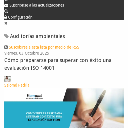
Suscribirse a las actualizaciones
Configuración
Auditorías ambientales
Suscribirse a esta lista por medio de RSS.
Viernes, 03 Octubre 2025
Cómo prepararse para superar con éxito una
evaluación ISO 14001
Salomé Padilla