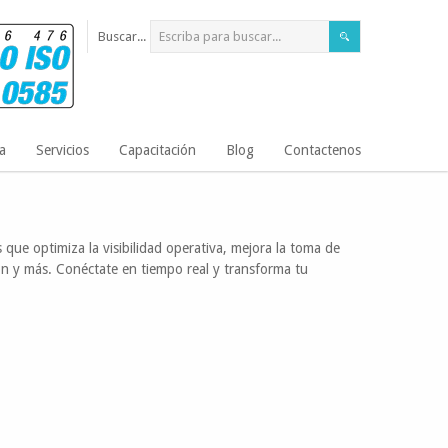
Buscar...
a
Servicios
Capacitación
Blog
Contactenos
 que optimiza la visibilidad operativa, mejora la toma de
ión y más. Conéctate en tiempo real y transforma tu