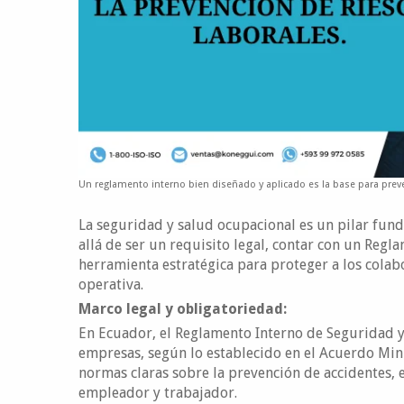
Un reglamento interno bien diseñado y aplicado es la base para preven
La seguridad y salud ocupacional es un pilar fun
allá de ser un requisito legal, contar con un Reg
herramienta estratégica para proteger a los colab
operativa.
Marco legal y obligatoriedad:
En Ecuador, el Reglamento Interno de Seguridad y
empresas, según lo establecido en el Acuerdo Mini
normas claras sobre la prevención de accidentes,
empleador y trabajador.