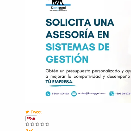
Tweet
0