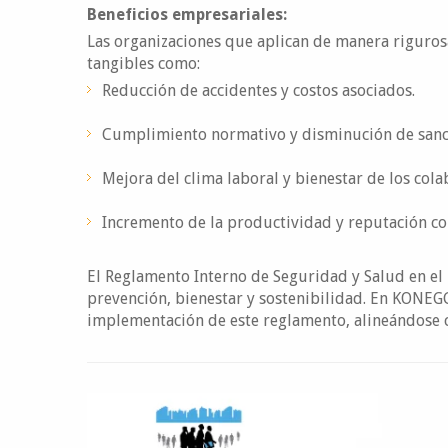
Beneficios empresariales:
Las organizaciones que aplican de manera riguros
tangibles como:
Reducción de accidentes y costos asociados.
Cumplimiento normativo y disminución de sanc
Mejora del clima laboral y bienestar de los col
Incremento de la productividad y reputación co
El Reglamento Interno de Seguridad y Salud en el
prevención, bienestar y sostenibilidad. En KONEG
implementación de este reglamento, alineándose co