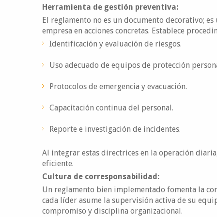
Herramienta de gestión preventiva:
El reglamento no es un documento decorativo; es 
empresa en acciones concretas. Establece procedi
Identificación y evaluación de riesgos.
Uso adecuado de equipos de protección persona
Protocolos de emergencia y evacuación.
Capacitación continua del personal.
Reporte e investigación de incidentes.
Al integrar estas directrices en la operación diar
eficiente.
Cultura de corresponsabilidad:
Un reglamento bien implementado fomenta la corre
cada líder asume la supervisión activa de su equip
compromiso y disciplina organizacional.