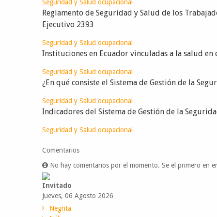
Seguridad y Salud ocupacional
Reglamento de Seguridad y Salud de los Trabajad
Ejecutivo 2393
Seguridad y Salud ocupacional
Instituciones en Ecuador vinculadas a la salud en 
Seguridad y Salud ocupacional
¿En qué consiste el Sistema de Gestión de la Segur
Seguridad y Salud ocupacional
Indicadores del Sistema de Gestión de la Segurid
Seguridad y Salud ocupacional
Comentarios
No hay comentarios por el momento. Se el primero en en
Invitado
Jueves, 06 Agosto 2026
Negrita