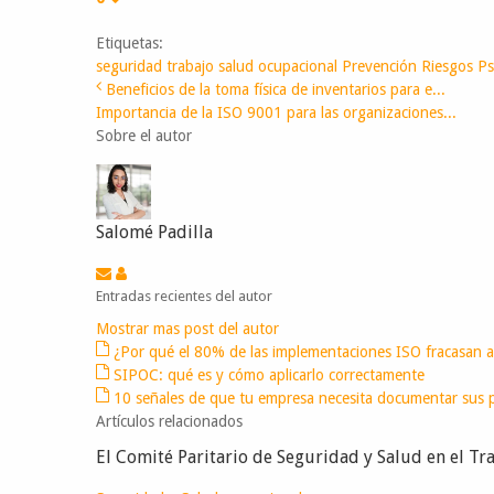
Etiquetas:
seguridad trabajo
salud ocupacional
Prevención Riesgos Ps
Beneficios de la toma física de inventarios para e...
Importancia de la ISO 9001 para las organizaciones...
Sobre el autor
Salomé Padilla
Entradas recientes del autor
Mostrar mas post del autor
¿Por qué el 80% de las implementaciones ISO fracasan an
SIPOC: qué es y cómo aplicarlo correctamente
10 señales de que tu empresa necesita documentar sus 
Artículos relacionados
El Comité Paritario de Seguridad y Salud en el Tr