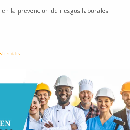
en la prevención de riesgos laborales
icosociales