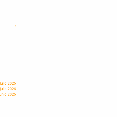
 Julio 2026
Julio 2026
Junio 2026