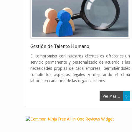
Gestión de Talento Humano
El compromiso con nuestros clientes es ofrecerles un
servicio permanente y personalizado de acuerdo a las
necesidades propias de cada empresa, permitiéndoles
cumplir los aspectos legales y mejorando el clima
laboral en cada una de las organizaciones.
Ver Más...
Free All in One Reviews Widget