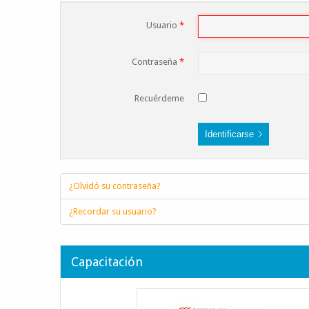
Usuario
*
Contraseña
*
Recuérdeme
Identificarse
¿Olvidó su contraseña?
¿Recordar su usuario?
Capacitación