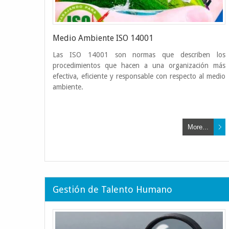
Medio Ambiente ISO 14001
Las ISO 14001 son normas que describen los
procedimientos que hacen a una organización más
efectiva, eficiente y responsable con respecto al medio
ambiente.
More...
Gestión de Talento Humano