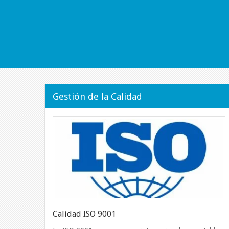
Gestión de la Calidad
Calidad ISO 9001