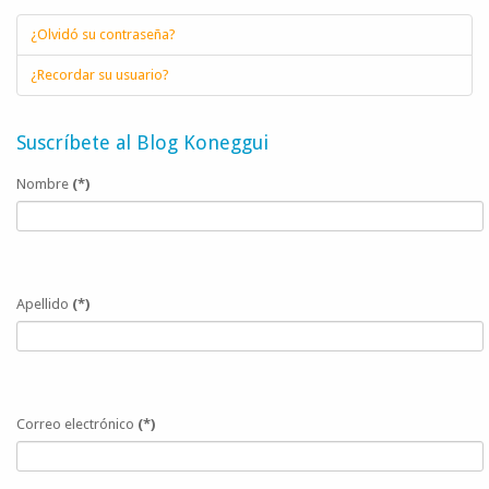
¿Olvidó su contraseña?
¿Recordar su usuario?
Suscríbete al Blog Koneggui
Nombre
(*)
Apellido
(*)
Correo electrónico
(*)