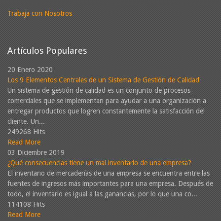
Trabaja con Nosotros
Artículos Populares
20 Enero 2020
Los 9 Elementos Centrales de un Sistema de Gestión de Calidad
Un sistema de gestión de calidad es un conjunto de procesos
comerciales que se implementan para ayudar a una organización a
entregar productos que logren constantemente la satisfacción del
cliente. Un...
249268 Hits
Read More
03 Diciembre 2019
¿Qué consecuencias tiene un mal inventario de una empresa?
El inventario de mercaderías de una empresa se encuentra entre las
fuentes de ingresos más importantes para una empresa. Después de
todo, el inventario es igual a las ganancias, por lo que una co...
114108 Hits
Read More