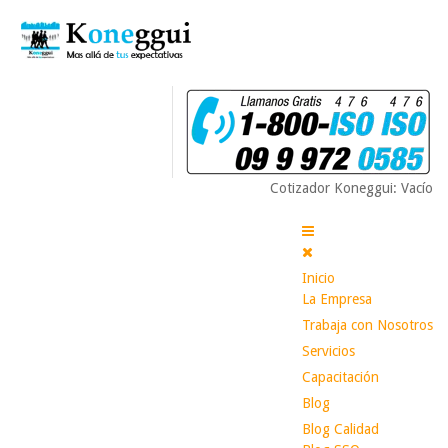
Cotizador Koneggui: Vacío
Inicio
La Empresa
Trabaja con Nosotros
Servicios
Capacitación
Blog
Blog Calidad