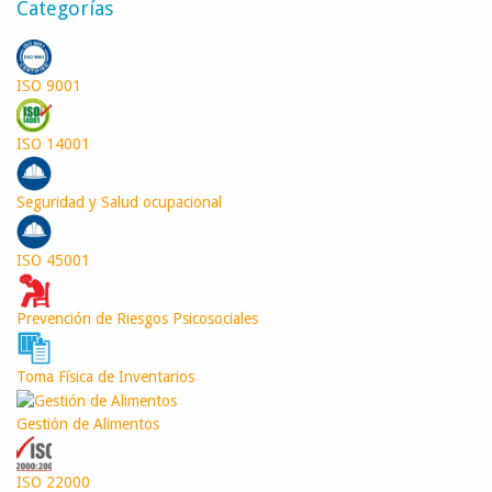
Categorías
ISO 9001
ISO 14001
Seguridad y Salud ocupacional
ISO 45001
Prevención de Riesgos Psicosociales
Toma Física de Inventarios
Gestión de Alimentos
ISO 22000