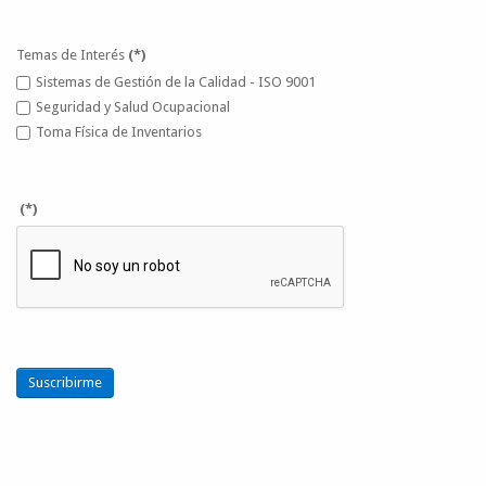
Temas de Interés
(*)
Sistemas de Gestión de la Calidad - ISO 9001
Seguridad y Salud Ocupacional
Toma Física de Inventarios
(*)
Suscribirme